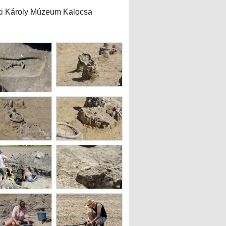
ki Károly Múzeum Kalocsa